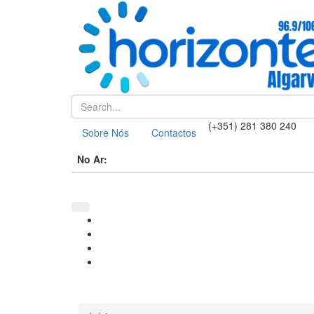
(+351) 281 380 240
Sobre Nós
Contactos
No Ar: