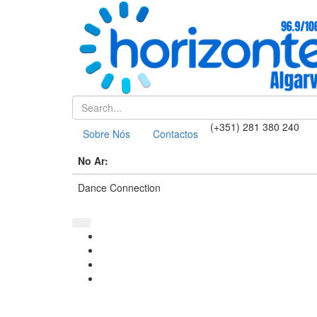
(+351) 281 380 240
Sobre Nós
Contactos
No Ar:
Dance Connection