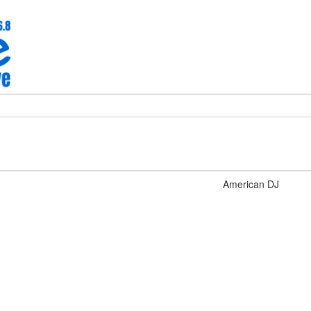
American DJ