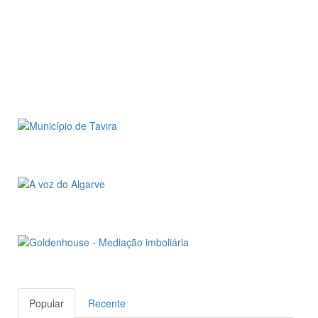
Popular
Recente