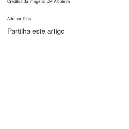
Créditos da imagem: CM Albufeira
Ademar Dias
Partilha este artigo