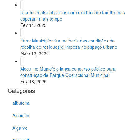
Utentes mais satisfeitos com médicos de família mas
esperam mais tempo
Fev 14, 2025
Faro: Município visa melhoria das condições de
recolha de resíduos e limpeza no espaço urbano
Maio 12, 2026
Alcoutim: Município lança concurso público para
construção de Parque Operacional Municipal
Fev 18, 2025
Categorias
albufeira
Alcoutim
Algarve