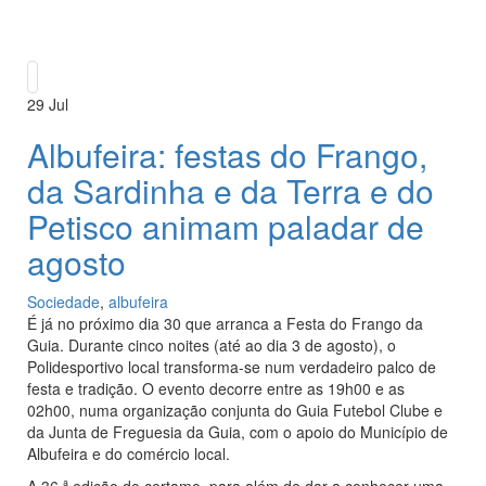
29
Jul
Albufeira: festas do Frango,
da Sardinha e da Terra e do
Petisco animam paladar de
agosto
Sociedade
,
albufeira
É já no próximo dia 30 que arranca a Festa do Frango da
Guia. Durante cinco noites (até ao dia 3 de agosto), o
Polidesportivo local transforma-se num verdadeiro palco de
festa e tradição. O evento decorre entre as 19h00 e as
02h00, numa organização conjunta do Guia Futebol Clube e
da Junta de Freguesia da Guia, com o apoio do Município de
Albufeira e do comércio local.