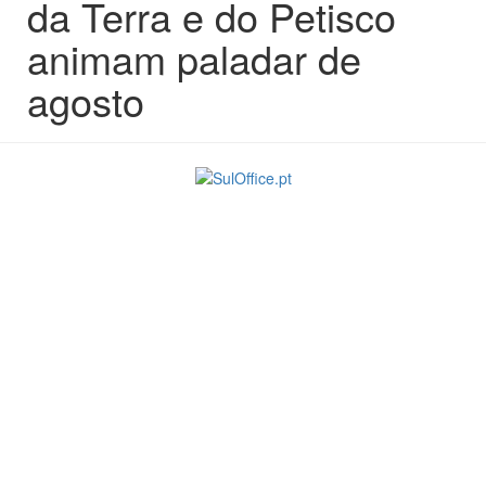
da Terra e do Petisco
animam paladar de
agosto