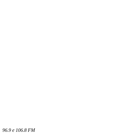
96.9 e 106.8 FM