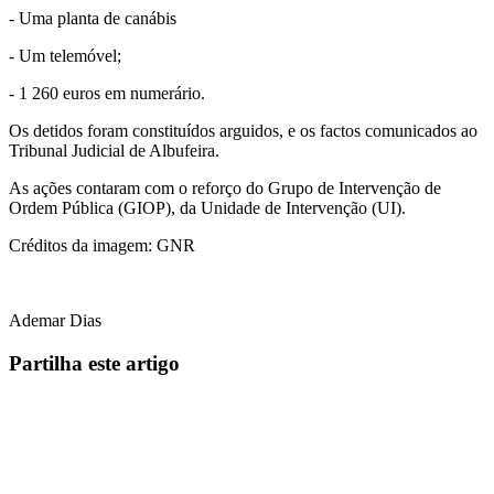
- Uma planta de canábis
- Um telemóvel;
- 1 260 euros em numerário.
Os detidos foram constituídos arguidos, e os factos comunicados ao
Tribunal Judicial de Albufeira.
As ações contaram com o reforço do Grupo de Intervenção de
Ordem Pública (GIOP), da Unidade de Intervenção (UI).
Créditos da imagem: GNR
Ademar Dias
Partilha este artigo