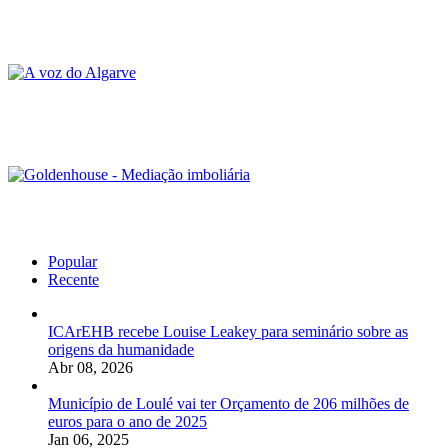
Popular
Recente
ICArEHB recebe Louise Leakey para seminário sobre as
origens da humanidade
Abr 08, 2026
Município de Loulé vai ter Orçamento de 206 milhões de
euros para o ano de 2025
Jan 06, 2025