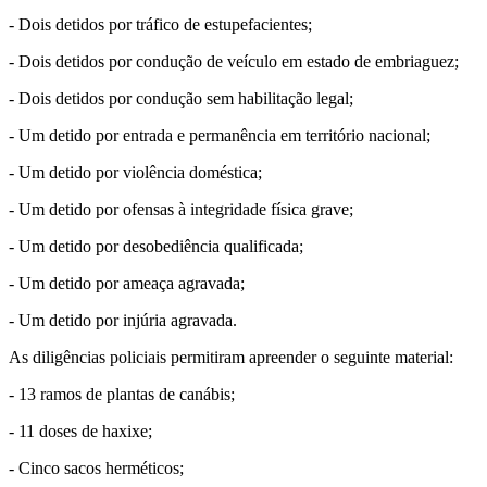
- Dois detidos por tráfico de estupefacientes;
- Dois detidos por condução de veículo em estado de embriaguez;
- Dois detidos por condução sem habilitação legal;
- Um detido por entrada e permanência em território nacional;
- Um detido por violência doméstica;
- Um detido por ofensas à integridade física grave;
- Um detido por desobediência qualificada;
- Um detido por ameaça agravada;
- Um detido por injúria agravada.
As diligências policiais permitiram apreender o seguinte material:
- 13 ramos de plantas de canábis;
- 11 doses de haxixe;
- Cinco sacos herméticos;