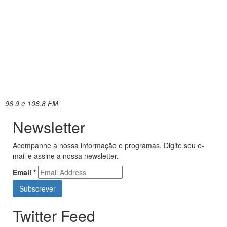
96.9 e 106.8 FM
Newsletter
Acompanhe a nossa informação e programas. Digite seu e-
mail e assine a nossa newsletter.
Email
*
Twitter Feed