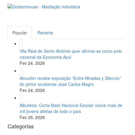
Popular
Recente
Vila Real de Santo António quer afirmar-se como polo
nacional da Economia Azul
Fev 24, 2026
Alcoutim recebe exposição “Entre Miradas y Silencio”
do pintor onubense José Carlos Magro
Fev 24, 2026
Albufeira: Corta-Mato Nacional Escolar reúne mais de
mil jovens atletas de todo o país
Fev 25, 2026
Categorias