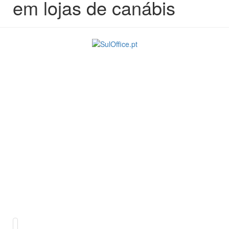
em lojas de canábis