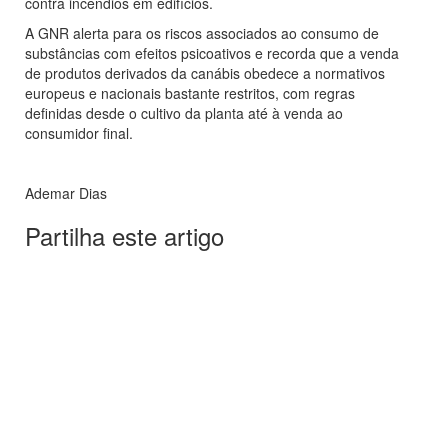
contra incêndios em edifícios.
A GNR alerta para os riscos associados ao consumo de
substâncias com efeitos psicoativos e recorda que a venda
de produtos derivados da canábis obedece a normativos
europeus e nacionais bastante restritos, com regras
definidas desde o cultivo da planta até à venda ao
consumidor final.
Ademar Dias
Partilha este artigo