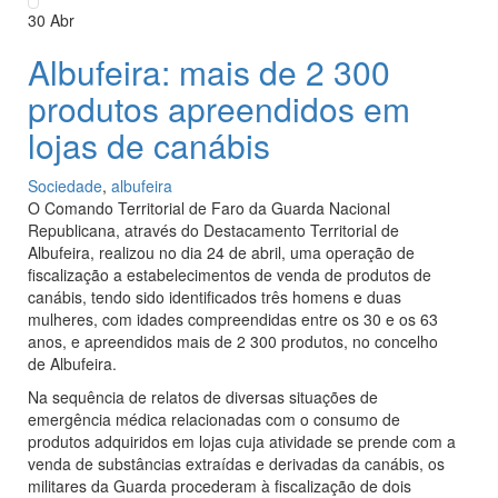
30
Abr
Albufeira: mais de 2 300
produtos apreendidos em
lojas de canábis
Sociedade
,
albufeira
O Comando Territorial de Faro da Guarda Nacional
Republicana, através do Destacamento Territorial de
Albufeira, realizou no dia 24 de abril, uma operação de
fiscalização a estabelecimentos de venda de produtos de
canábis, tendo sido identificados três homens e duas
mulheres, com idades compreendidas entre os 30 e os 63
anos, e apreendidos mais de 2 300 produtos, no concelho
de Albufeira.
Na sequência de relatos de diversas situações de
emergência médica relacionadas com o consumo de
produtos adquiridos em lojas cuja atividade se prende com a
venda de substâncias extraídas e derivadas da canábis, os
militares da Guarda procederam à fiscalização de dois