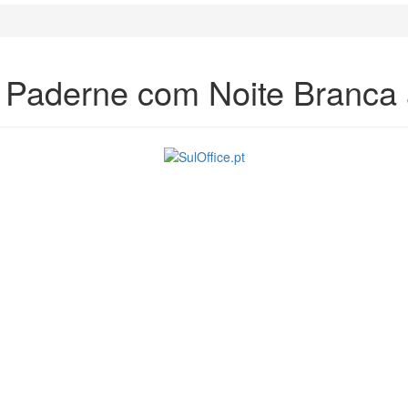
 Paderne com Noite Branca 