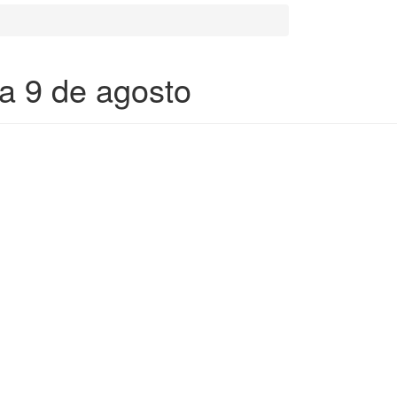
a 9 de agosto