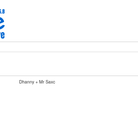
Dhanny + Mr Saxc