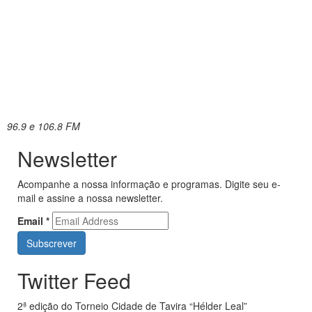
96.9 e 106.8 FM
Newsletter
Acompanhe a nossa informação e programas. Digite seu e-
mail e assine a nossa newsletter.
Email
*
Twitter Feed
2ª edição do Torneio Cidade de Tavira “Hélder Leal”