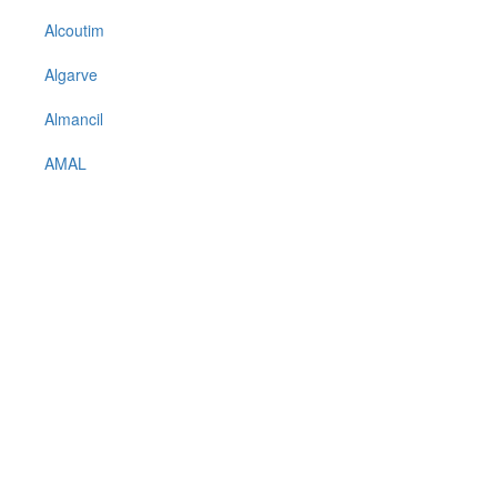
Alcoutim
Algarve
Almancil
AMAL