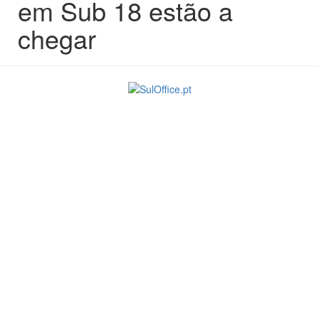
em Sub 18 estão a
chegar