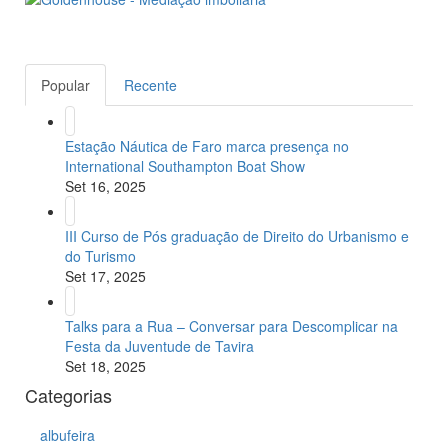
Popular
Recente
Estação Náutica de Faro marca presença no
International Southampton Boat Show
Set 16, 2025
III Curso de Pós graduação de Direito do Urbanismo e
do Turismo
Set 17, 2025
Talks para a Rua – Conversar para Descomplicar na
Festa da Juventude de Tavira
Set 18, 2025
Categorias
albufeira