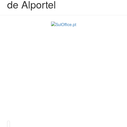
de Alportel