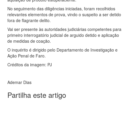
No seguimento das diligências iniciadas, foram recolhidos
relevantes elementos de prova, vindo o suspeito a ser detido
fora de flagrante delito.
Vai ser presente às autoridades judiciárias competentes para
primeiro interrogatório judicial de arguido detido e aplicação
de medidas de coação.
O inquérito é dirigido pelo Departamento de Investigação e
Ação Penal de Faro.
Créditos da imagem: PJ
Ademar Dias
Partilha este artigo