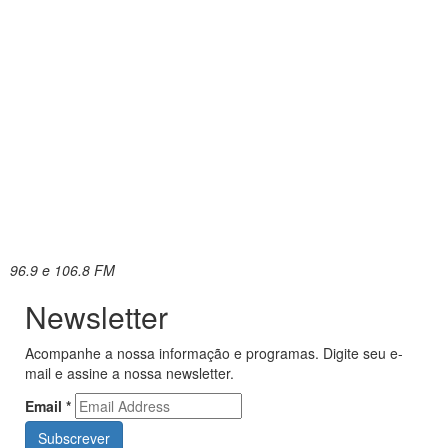
96.9 e 106.8 FM
Newsletter
Acompanhe a nossa informação e programas. Digite seu e-
mail e assine a nossa newsletter.
Email
*