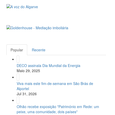
Popular
Recente
DECO assinala Dia Mundial da Energia
Maio 29, 2025
Viva mais este fim-de-semana em São Brás de
Alportel
Jul 31, 2026
Olhão recebe exposição "Património em Rede: um
peixe, uma comunidade, dois países"