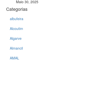
Maio 30, 2025
Categorias
albufeira
Alcoutim
Algarve
Almancil
AMAL