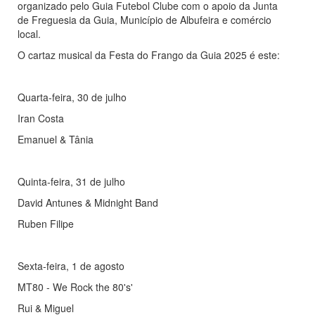
organizado pelo Guia Futebol Clube com o apoio da Junta
de Freguesia da Guia, Município de Albufeira e comércio
local.
O cartaz musical da Festa do Frango da Guia 2025 é este:
Quarta-feira, 30 de julho
Iran Costa
Emanuel & Tânia
Quinta-feira, 31 de julho
David Antunes & Midnight Band
Ruben Filipe
Sexta-feira, 1 de agosto
MT80 - We Rock the 80's'
Rui & Miguel