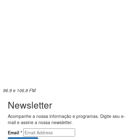
96.9 e 106.8 FM
Newsletter
Acompanhe a nossa informação e programas. Digite seu e-
mail e assine a nossa newsletter.
Email
*