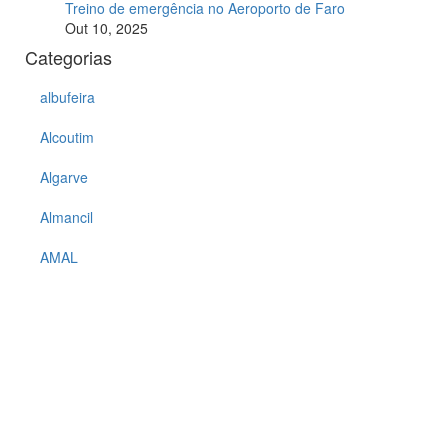
Treino de emergência no Aeroporto de Faro
Out 10, 2025
Categorias
albufeira
Alcoutim
Algarve
Almancil
AMAL