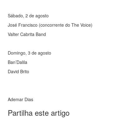
Sábado, 2 de agosto
José Francisco (concorrente do The Voice)
Valter Cabrita Band
Domingo, 3 de agosto
Ban’Dalila
David Brito
Ademar Dias
Partilha este artigo