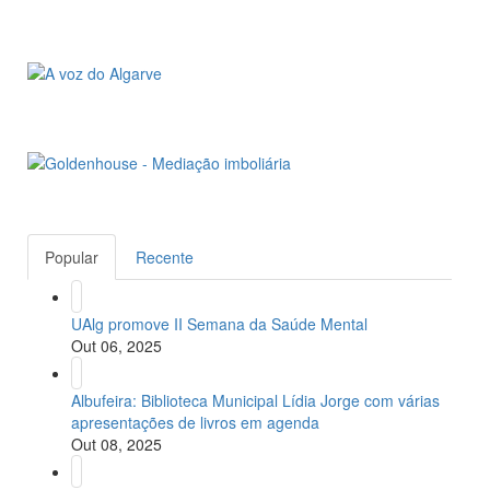
Popular
Recente
UAlg promove II Semana da Saúde Mental
Out 06, 2025
Albufeira: Biblioteca Municipal Lídia Jorge com várias
apresentações de livros em agenda
Out 08, 2025