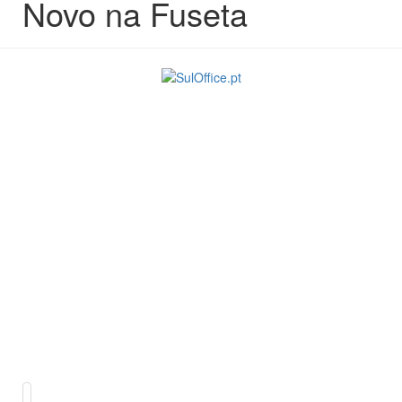
Novo na Fuseta