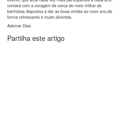
contará com a coragem de cerca de meio milhar de
banhistas dispostos a dar as boas-vindas ao novo ano,de
forma refrescante e muito divertida.
Ademar Dias
Partilha este artigo