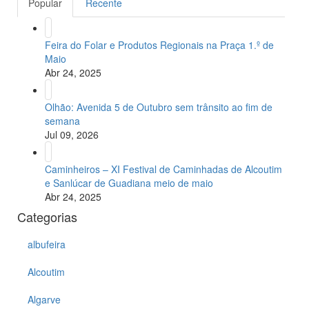
Popular
Recente
Feira do Folar e Produtos Regionais na Praça 1.º de
Maio
Abr 24, 2025
Olhão: Avenida 5 de Outubro sem trânsito ao fim de
semana
Jul 09, 2026
Caminheiros – XI Festival de Caminhadas de Alcoutim
e Sanlúcar de Guadiana meio de maio
Abr 24, 2025
Categorias
albufeira
Alcoutim
Algarve