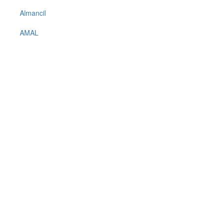
Almancil
AMAL