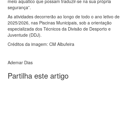
meio aquático que possam traduzir-se na sua própria
segurança”.
As atividades decorrerão ao longo de todo o ano letivo de
2025/2026, nas Piscinas Municipais, sob a orientação
especializada dos Técnicos da Divisão de Desporto e
Juventude (DDJ).
Créditos da imagem: CM Albufeira
Ademar Dias
Partilha este artigo