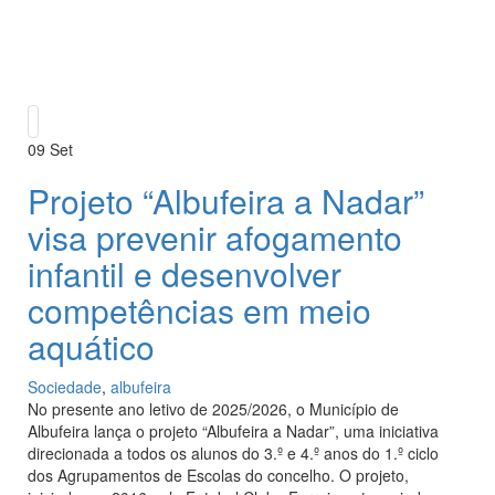
09
Set
Projeto “Albufeira a Nadar”
visa prevenir afogamento
infantil e desenvolver
competências em meio
aquático
Sociedade
,
albufeira
No presente ano letivo de 2025/2026, o Município de
Albufeira lança o projeto “Albufeira a Nadar”, uma iniciativa
direcionada a todos os alunos do 3.º e 4.º anos do 1.º ciclo
dos Agrupamentos de Escolas do concelho. O projeto,