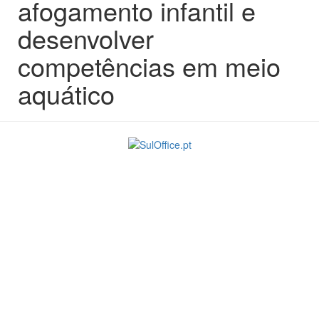
afogamento infantil e
desenvolver
competências em meio
aquático