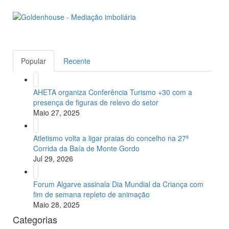
Popular
Recente
AHETA organiza Conferência Turismo +30 com a
presença de figuras de relevo do setor
Maio 27, 2025
Atletismo volta a ligar praias do concelho na 27ª
Corrida da Baía de Monte Gordo
Jul 29, 2026
Forum Algarve assinala Dia Mundial da Criança com
fim de semana repleto de animação
Maio 28, 2025
Categorias