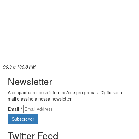
96.9 e 106.8 FM
Newsletter
Acompanhe a nossa informação e programas. Digite seu e-
mail e assine a nossa newsletter.
Email
*
Twitter Feed