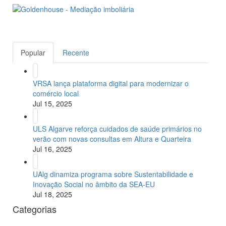
Popular
Recente
VRSA lança plataforma digital para modernizar o
comércio local
Jul 15, 2025
ULS Algarve reforça cuidados de saúde primários no
verão com novas consultas em Altura e Quarteira
Jul 16, 2025
UAlg dinamiza programa sobre Sustentabilidade e
Inovação Social no âmbito da SEA-EU
Jul 18, 2025
Categorias