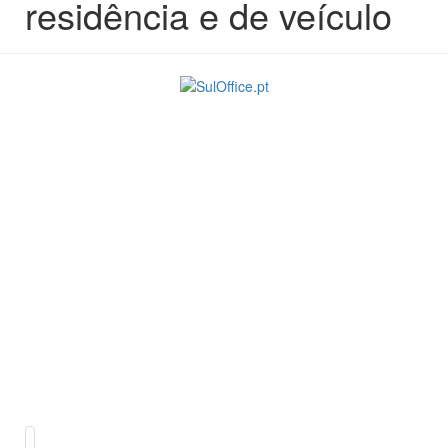
residência e de veículo