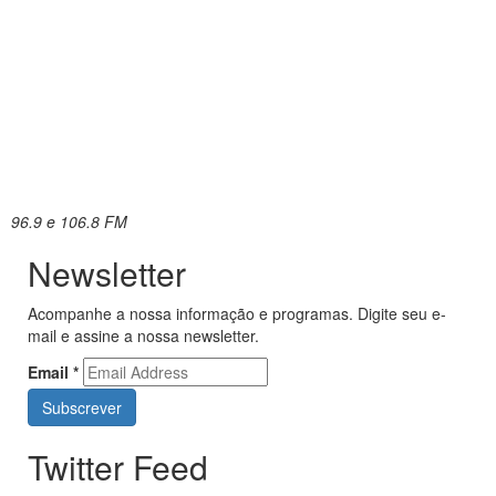
96.9 e 106.8 FM
Newsletter
Acompanhe a nossa informação e programas. Digite seu e-
mail e assine a nossa newsletter.
Email
*
Twitter Feed