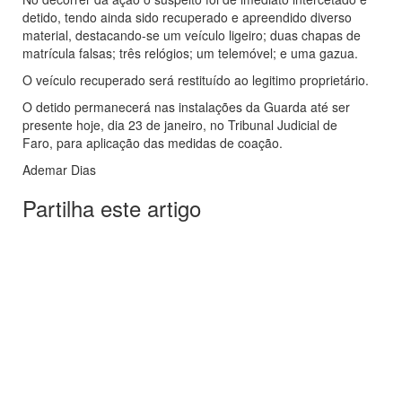
detido, tendo ainda sido recuperado e apreendido diverso
material, destacando-se um veículo ligeiro; duas chapas de
matrícula falsas; três relógios; um telemóvel; e uma gazua.
O veículo recuperado será restituído ao legitimo proprietário.
O detido permanecerá nas instalações da Guarda até ser
presente hoje, dia 23 de janeiro, no Tribunal Judicial de
Faro, para aplicação das medidas de coação.
Ademar Dias
Partilha este artigo