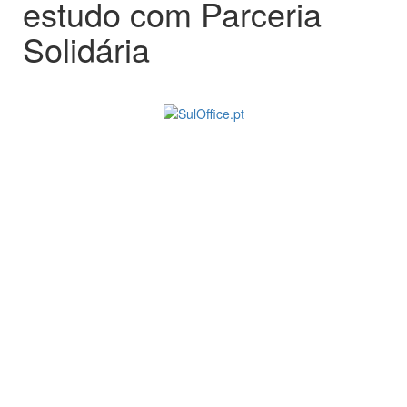
estudo com Parceria
Solidária