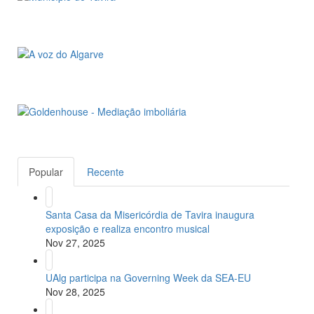
Popular
Recente
Santa Casa da Misericórdia de Tavira inaugura
exposição e realiza encontro musical
Nov 27, 2025
UAlg participa na Governing Week da SEA-EU
Nov 28, 2025