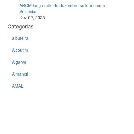
ARCM lança mês de dezembro solidário com
Solstícias
Dez 02, 2025
Categorias
albufeira
Alcoutim
Algarve
Almancil
AMAL