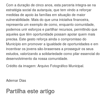
Com a duração de cinco anos, esta parceria integra-se na
estratégia social da autarquia, que tem vindo a reforçar
medidas de apoio às famílias em situação de maior
vulnerabilidade. Mais do que uma iniciativa financeira,
representa um exemplo de como, enquanto comunidade,
podemos unir esforços e partilhar recursos, permitindo que
aqueles que têm oportunidade possam apoiar quem mais
precisa. Este gesto reforça ainda o compromisso do
Município em promover a igualdade de oportunidades e em
incentivar os jovens são-brasenses a prosseguir os seus
estudos, valorizando a solidariedade como pilar essencial do
desenvolvimento da nossa comunidade.
Crédito da imagem: Arquivo Fotográfico Municipal.
Ademar Dias
Partilha este artigo