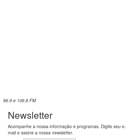
96.9 e 106.8 FM
Newsletter
Acompanhe a nossa informação e programas. Digite seu e-
mail e assine a nossa newsletter.