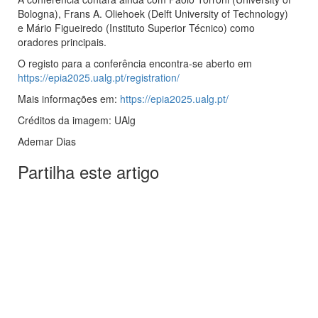
Bologna), Frans A. Oliehoek (Delft University of Technology)
e Mário Figueiredo (Instituto Superior Técnico) como
oradores principais.
O registo para a conferência encontra-se aberto em
https://epia2025.ualg.pt/registration/
Mais informações em:
https://epia2025.ualg.pt/
Créditos da imagem: UAlg
Ademar Dias
Partilha este artigo