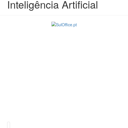
Inteligência Artificial