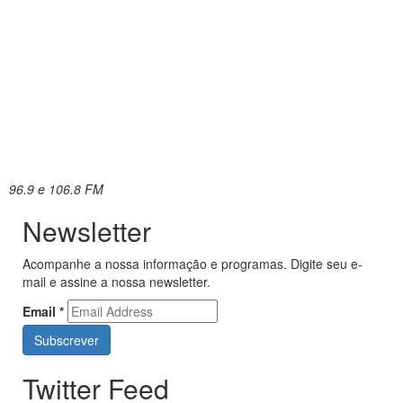
96.9 e 106.8 FM
Newsletter
Acompanhe a nossa informação e programas. Digite seu e-
mail e assine a nossa newsletter.
Email
*
Twitter Feed