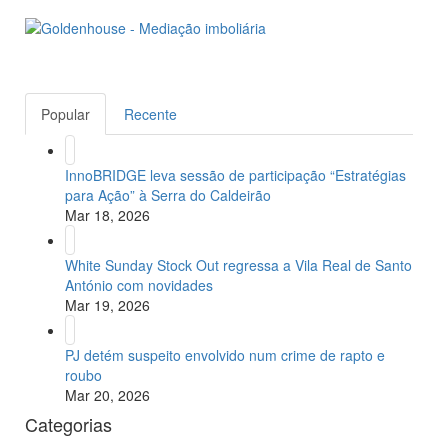
Popular
Recente
InnoBRIDGE leva sessão de participação “Estratégias
para Ação” à Serra do Caldeirão
Mar 18, 2026
White Sunday Stock Out regressa a Vila Real de Santo
António com novidades
Mar 19, 2026
PJ detém suspeito envolvido num crime de rapto e
roubo
Mar 20, 2026
Categorias