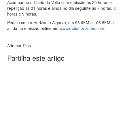
Acompanhe o Diário da Volta com emissão às 20 horas e
repetição às 21 horas e ainda no dia seguinte às 7 horas, 8
horas e 9 horas.
Pedale com a Horizonte Algarve, em 96.9FM e 106.8FM e
ainda na emissão online em
www.radiohorizonte.com
.
Ademar Dias
Partilha este artigo