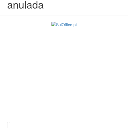
anulada