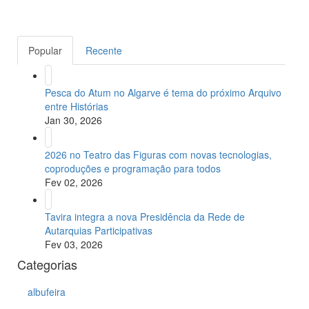
Popular
Recente
Pesca do Atum no Algarve é tema do próximo Arquivo
entre Histórias
Jan 30, 2026
2026 no Teatro das Figuras com novas tecnologias,
coproduções e programação para todos
Fev 02, 2026
Tavira integra a nova Presidência da Rede de
Autarquias Participativas
Fev 03, 2026
Categorias
albufeira