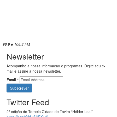
96.9 e 106.8 FM
Newsletter
Acompanhe a nossa informação e programas. Digite seu e-
mail e assine a nossa newsletter.
Email
*
Twitter Feed
2ª edição do Torneio Cidade de Tavira “Hélder Leal”
https://t.co/WNwSXFXj2X