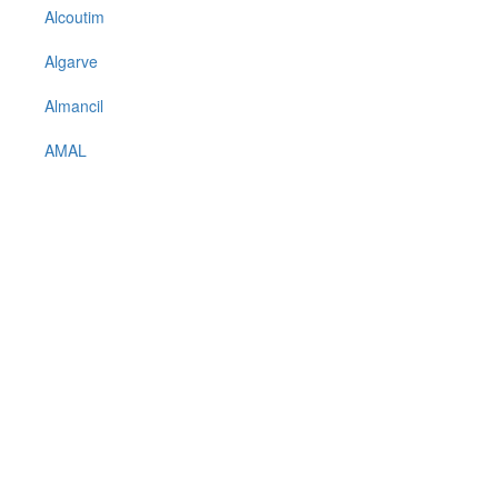
Alcoutim
Algarve
Almancil
AMAL