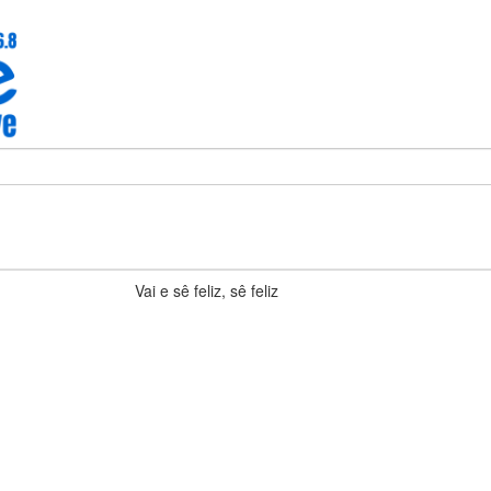
Vai e sê feliz, sê feliz