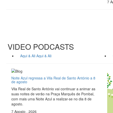
7 A
VIDEO PODCASTS
Aqui & Ali
Aqui & Ali
Noite Azul regressa a Vila Real de Santo António a 8
de agosto
Vila Real de Santo António vai continuar a animar as
suas noites de verão na Praça Marquês de Pombal,
com mais uma Noite Azul a realizar-se no dia 8 de
agosto.
7 Agosto , 2026