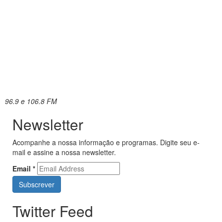
96.9 e 106.8 FM
Newsletter
Acompanhe a nossa informação e programas. Digite seu e-
mail e assine a nossa newsletter.
Email
*
Twitter Feed