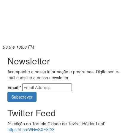
96.9 e 106.8 FM
Newsletter
Acompanhe a nossa informação e programas. Digite seu e-
mail e assine a nossa newsletter.
Email
*
Twitter Feed
2ª edição do Torneio Cidade de Tavira “Hélder Leal”
https://t.co/WNwSXFXj2X