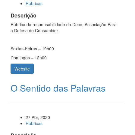
Rúbricas
Descrição
Rúbrica da responsabilidade da Deco, Associação Para
a Defesa do Consumidor.
Sextas-Feiras – 19h00
Domingos – 12h00
Website
O Sentido das Palavras
27 Abr, 2020
Rúbricas