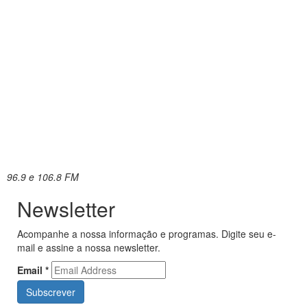
96.9 e 106.8 FM
Newsletter
Acompanhe a nossa informação e programas. Digite seu e-
mail e assine a nossa newsletter.
Email
*