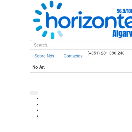
(+351) 281 380 240
Sobre Nós
Contactos
No Ar: