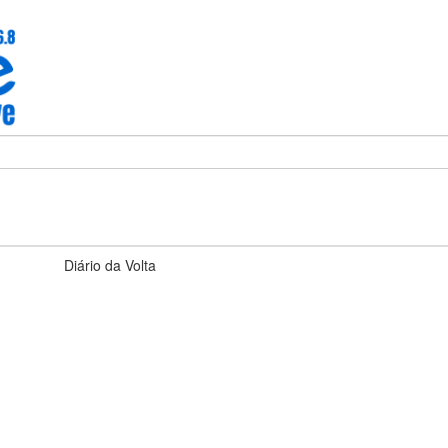
Diário da Volta