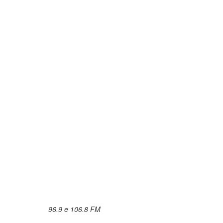
96.9 e 106.8 FM