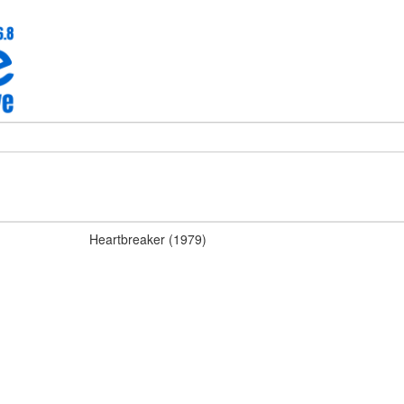
Heartbreaker (1979)