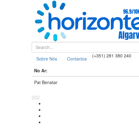
(+351) 281 380 240
Sobre Nós
Contactos
No Ar:
Pat Benatar