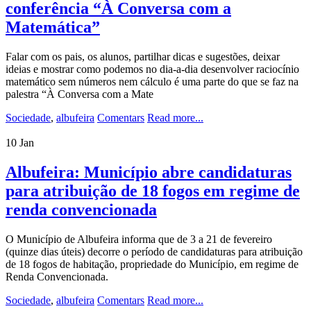
conferência “À Conversa com a
Matemática”
Falar com os pais, os alunos, partilhar dicas e sugestões, deixar
ideias e mostrar como podemos no dia-a-dia desenvolver raciocínio
matemático sem números nem cálculo é uma parte do que se faz na
palestra “À Conversa com a Mate
Sociedade
,
albufeira
Comentars
Read more...
10
Jan
Albufeira: Município abre candidaturas
para atribuição de 18 fogos em regime de
renda convencionada
O Município de Albufeira informa que de 3 a 21 de fevereiro
(quinze dias úteis) decorre o período de candidaturas para atribuição
de 18 fogos de habitação, propriedade do Município, em regime de
Renda Convencionada.
Sociedade
,
albufeira
Comentars
Read more...