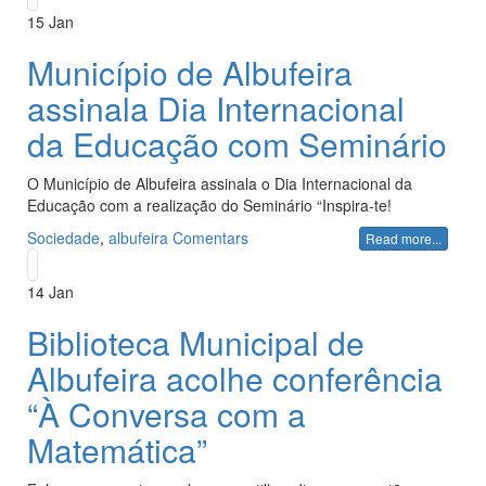
15
Jan
Município de Albufeira
assinala Dia Internacional
da Educação com Seminário
O Município de Albufeira assinala o Dia Internacional da
Educação com a realização do Seminário “Inspira-te!
Sociedade
,
albufeira
Comentars
Read more...
14
Jan
Biblioteca Municipal de
Albufeira acolhe conferência
“À Conversa com a
Matemática”