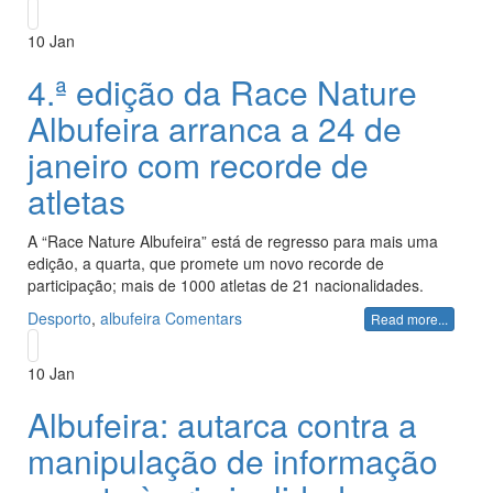
10
Jan
4.ª edição da Race Nature
Albufeira arranca a 24 de
janeiro com recorde de
atletas
A “Race Nature Albufeira” está de regresso para mais uma
edição, a quarta, que promete um novo recorde de
participação; mais de 1000 atletas de 21 nacionalidades.
Desporto
,
albufeira
Comentars
Read more...
10
Jan
Albufeira: autarca contra a
manipulação de informação