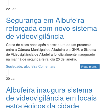
22
Jan
Segurança em Albufeira
reforçada com novo sistema
de videovigilância
Cerca de cinco anos após a assinatura de um protocolo
entre a Câmara Municipal de Albufeira e a GNR, o Sistema
de Videovigilância de Albufeira foi oficialmente inaugurado
na manhã de segunda-feira, dia 20 de janeiro.
Sociedade
,
albufeira
Comentars
Read more...
20
Jan
Albufeira inaugura sistema
de videovigilância em locais
estratégicos da cidade