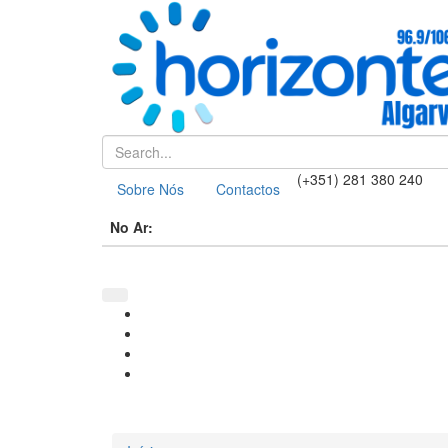
(+351) 281 380 240
Sobre Nós
Contactos
No Ar: