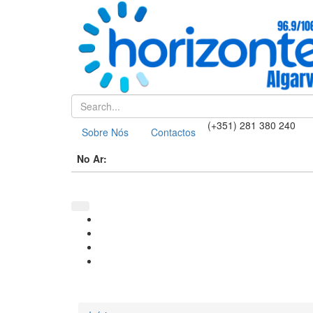
(+351) 281 380 240
Sobre Nós
Contactos
No Ar: