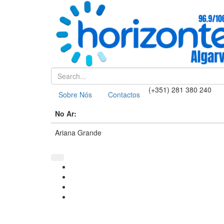
(+351) 281 380 240
Sobre Nós
Contactos
No Ar:
Ariana Grande