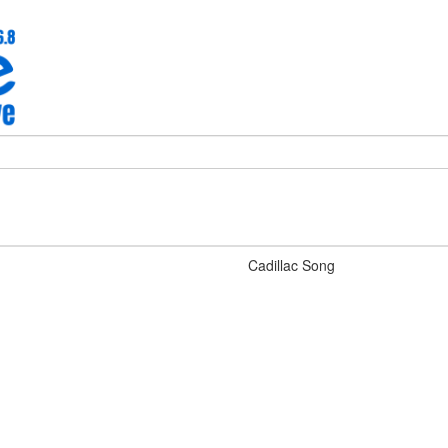
Cadillac Song