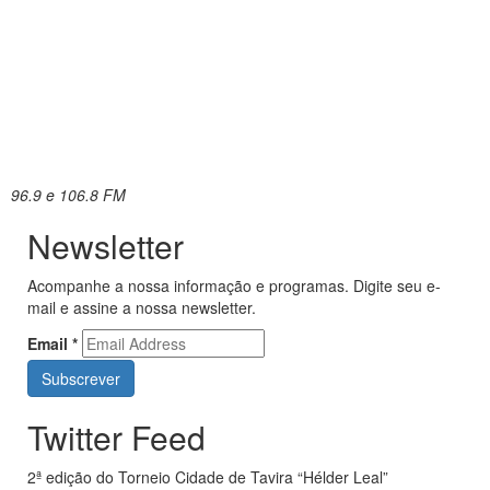
96.9 e 106.8 FM
Newsletter
Acompanhe a nossa informação e programas. Digite seu e-
mail e assine a nossa newsletter.
Email
*
Twitter Feed
2ª edição do Torneio Cidade de Tavira “Hélder Leal”