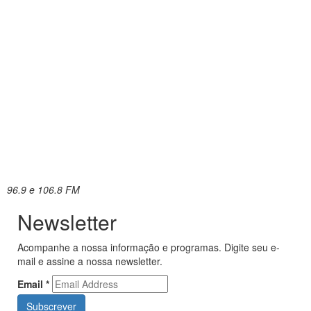
96.9 e 106.8 FM
Newsletter
Acompanhe a nossa informação e programas. Digite seu e-
mail e assine a nossa newsletter.
Email
*