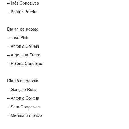
– Inês Gonçalves
– Beatriz Pereira
Dia 11 de agosto:
– José Pinto
– António Correia
– Argentina Freire
– Helena Candeias
Dia 18 de agosto:
– Gonçalo Rosa
– António Correia
– Sara Gonçalves
– Melissa Simplício