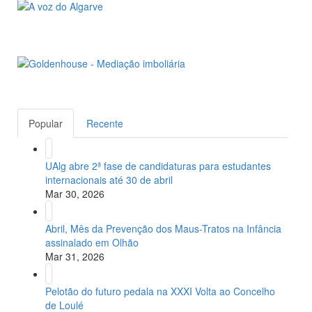
Popular
Recente
UAlg abre 2ª fase de candidaturas para estudantes
internacionais até 30 de abril
Mar 30, 2026
Abril, Mês da Prevenção dos Maus-Tratos na Infância
assinalado em Olhão
Mar 31, 2026
Pelotão do futuro pedala na XXXI Volta ao Concelho
de Loulé