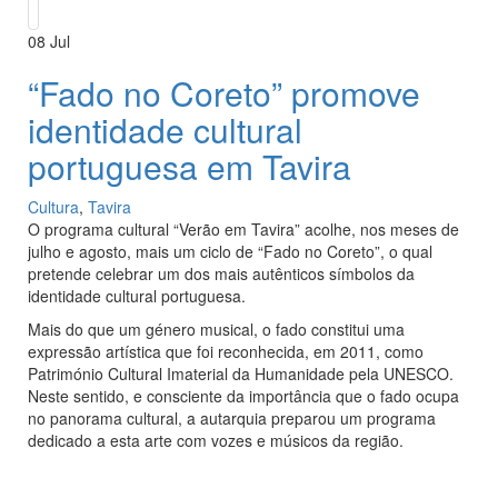
08
Jul
“Fado no Coreto” promove
identidade cultural
portuguesa em Tavira
Cultura
,
Tavira
O programa cultural “Verão em Tavira” acolhe, nos meses de
julho e agosto, mais um ciclo de “Fado no Coreto”, o qual
pretende celebrar um dos mais autênticos símbolos da
identidade cultural portuguesa.
Mais do que um género musical, o fado constitui uma
expressão artística que foi reconhecida, em 2011, como
Património Cultural Imaterial da Humanidade pela UNESCO.
Neste sentido, e consciente da importância que o fado ocupa
no panorama cultural, a autarquia preparou um programa
dedicado a esta arte com vozes e músicos da região.