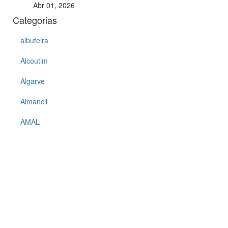
Abr 01, 2026
Categorias
albufeira
Alcoutim
Algarve
Almancil
AMAL