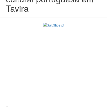
Tavira