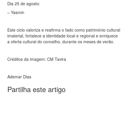
Dia 25 de agosto:
– Yasmin
Este ciclo valoriza e reafirma o fado como património cultural
imaterial, fortalece a identidade local e regional e enriquece
a oferta cultural do concelho, durante os meses de verão.
Créditos da imagem: CM Tavira
Ademar Dias
Partilha este artigo