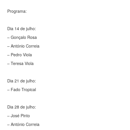
Programa:
Dia 14 de julho:
– Gonçalo Rosa
– António Correia
– Pedro Viola
– Teresa Viola
Dia 21 de julho:
– Fado Tropical
Dia 28 de julho:
– José Pinto
– António Correia