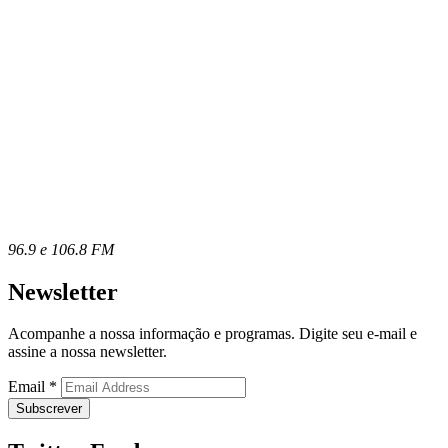
96.9 e 106.8 FM
Newsletter
Acompanhe a nossa informação e programas. Digite seu e-mail e
assine a nossa newsletter.
Email
*