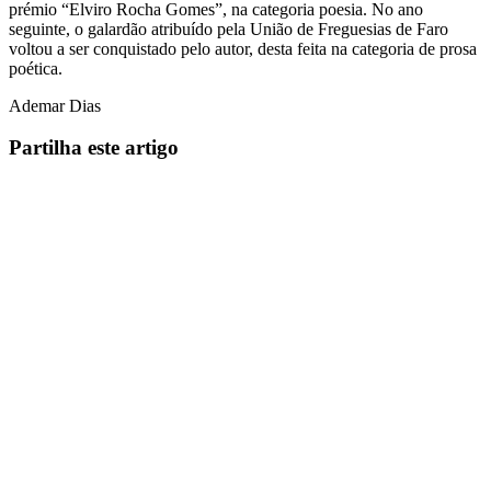
prémio “Elviro Rocha Gomes”, na categoria poesia. No ano
seguinte, o galardão atribuído pela União de Freguesias de Faro
voltou a ser conquistado pelo autor, desta feita na categoria de prosa
poética.
Ademar Dias
Partilha este artigo