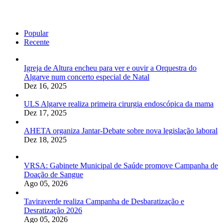
Popular
Recente
Igreja de Altura encheu para ver e ouvir a Orquestra do
Algarve num concerto especial de Natal
Dez 16, 2025
ULS Algarve realiza primeira cirurgia endoscópica da mama
Dez 17, 2025
AHETA organiza Jantar-Debate sobre nova legislação laboral
Dez 18, 2025
VRSA: Gabinete Municipal de Saúde promove Campanha de
Doação de Sangue
Ago 05, 2026
Taviraverde realiza Campanha de Desbaratização e
Desratização 2026
Ago 05, 2026