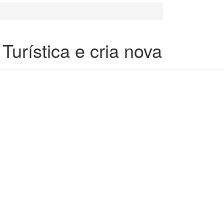
Turística e cria nova