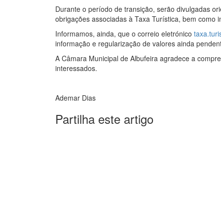
Durante o período de transição, serão divulgadas o
obrigações associadas à Taxa Turística, bem como 
Informamos, ainda, que o correio eletrónico
taxa.tur
informação e regularização de valores ainda penden
A Câmara Municipal de Albufeira agradece a compre
interessados.
Ademar Dias
Partilha este artigo