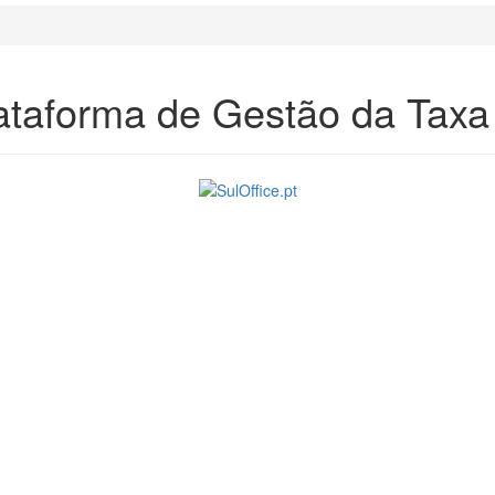
lataforma de Gestão da Taxa 