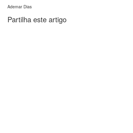
Ademar Dias
Partilha este artigo