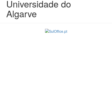
Universidade do
Algarve