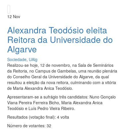
12
Nov
Alexandra Teodósio eleita
Reitora da Universidade do
Algarve
Sociedade
,
UAlg
Realizou-se hoje, 12 de novembro, na Sala de Seminários
da Reitoria, no Campus de Gambelas, uma reunião plenária
do Conselho Geral da Universidade do Algarve, da qual
resultou a eleição da nova reitora, culminando com a vitória
de Maria Alexandra Anica Teodósio.
Apresentaram-se a sufrágio três candidatos: Nuno Gonçalo
Viana Pereira Ferreira Bicho, Maria Alexandra Anica
Teodósio e Luís Pedro Vieira Ribeiro.
Resultados (votação final): 4 volta
Número de votantes: 32