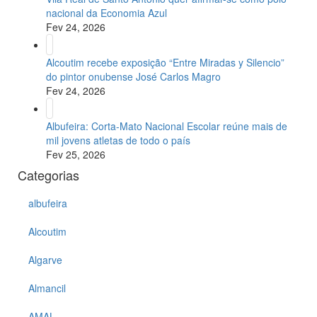
nacional da Economia Azul
Fev 24, 2026
Alcoutim recebe exposição “Entre Miradas y Silencio”
do pintor onubense José Carlos Magro
Fev 24, 2026
Albufeira: Corta-Mato Nacional Escolar reúne mais de
mil jovens atletas de todo o país
Fev 25, 2026
Categorias
albufeira
Alcoutim
Algarve
Almancil
AMAL