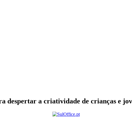
a despertar a criatividade de crianças e jo