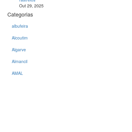
Out 29, 2025
Categorias
albufeira
Alcoutim
Algarve
Almancil
AMAL