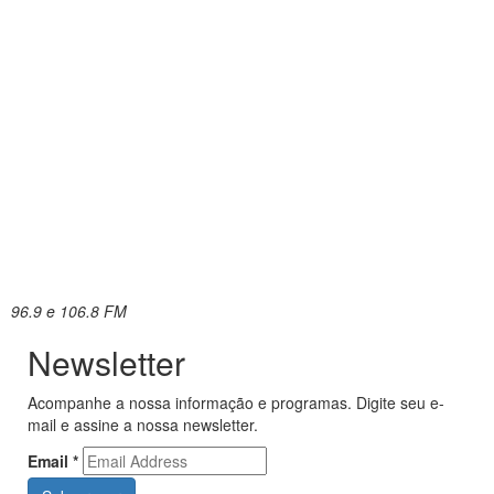
96.9 e 106.8 FM
Newsletter
Acompanhe a nossa informação e programas. Digite seu e-
mail e assine a nossa newsletter.
Email
*