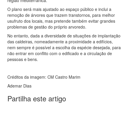
região mediterrânica.
O plano será mais ajustado ao espaço público e inclui a
remoção de árvores que trazem transtornos, para melhor
usufruto dos locais, mas pretende também evitar grandes
problemas de gestão do próprio arvoredo.
No entanto, dada a diversidade de situações de implantação
das caldeiras, nomeadamente a proximidade a edifícios,
nem sempre é possível a escolha da espécie desejada, para
não entrar em conflito com o edificado e a circulação de
pessoas e bens.
Créditos da imagem: CM Castro Marim
Ademar Dias
Partilha este artigo