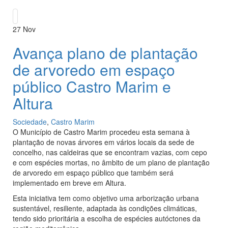
27
Nov
Avança plano de plantação
de arvoredo em espaço
público Castro Marim e
Altura
Sociedade
,
Castro Marim
O Município de Castro Marim procedeu esta semana à
plantação de novas árvores em vários locais da sede de
concelho, nas caldeiras que se encontram vazias, com cepo
e com espécies mortas, no âmbito de um plano de plantação
de arvoredo em espaço público que também será
implementado em breve em Altura.
Esta iniciativa tem como objetivo uma arborização urbana
sustentável, resiliente, adaptada às condições climáticas,
tendo sido prioritária a escolha de espécies autóctones da