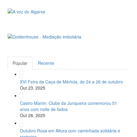
Popular
Recente
XVI Feira da Caça de Mértola, de 24 a 26 de outubro
Out 23, 2025
Castro Marim: Clube da Junqueira comemorou 51
anos com noite de fados
Out 28, 2025
Outubro Rosa em Altura com caminhada solidária e
rastreios