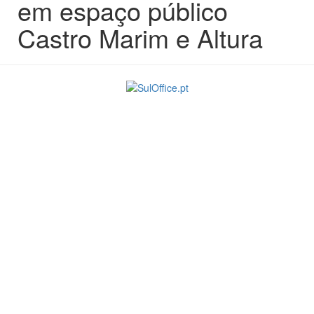
em espaço público
Castro Marim e Altura