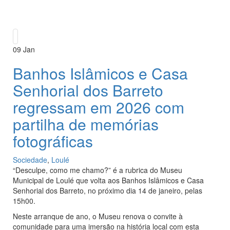
09
Jan
Banhos Islâmicos e Casa
Senhorial dos Barreto
regressam em 2026 com
partilha de memórias
fotográficas
Sociedade
,
Loulé
“Desculpe, como me chamo?” é a rubrica do Museu
Municipal de Loulé que volta aos Banhos Islâmicos e Casa
Senhorial dos Barreto, no próximo dia 14 de janeiro, pelas
15h00.
Neste arranque de ano, o Museu renova o convite à
comunidade para uma imersão na história local com esta