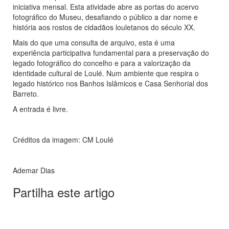
iniciativa mensal. Esta atividade abre as portas do acervo
fotográfico do Museu, desafiando o público a dar nome e
história aos rostos de cidadãos louletanos do século XX.
Mais do que uma consulta de arquivo, esta é uma
experiência participativa fundamental para a preservação do
legado fotográfico do concelho e para a valorização da
identidade cultural de Loulé. Num ambiente que respira o
legado histórico nos Banhos Islâmicos e Casa Senhorial dos
Barreto.
A entrada é livre.
Créditos da imagem: CM Loulé
Ademar Dias
Partilha este artigo