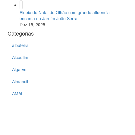
Aldeia de Natal de Olhão com grande afluência
encanta no Jardim João Serra
Dez 15, 2025
Categorias
albufeira
Alcoutim
Algarve
Almancil
AMAL