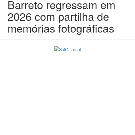
Barreto regressam em
2026 com partilha de
memórias fotográficas