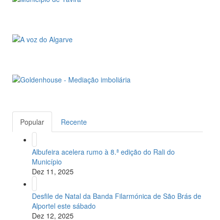
Popular
Recente
Albufeira acelera rumo à 8.ª edição do Rali do
Município
Dez 11, 2025
Desfile de Natal da Banda Filarmónica de São Brás de
Alportel este sábado
Dez 12, 2025