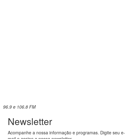
96.9 e 106.8 FM
Newsletter
Acompanhe a nossa informação e programas. Digite seu e-
mail e assine a nossa newsletter.