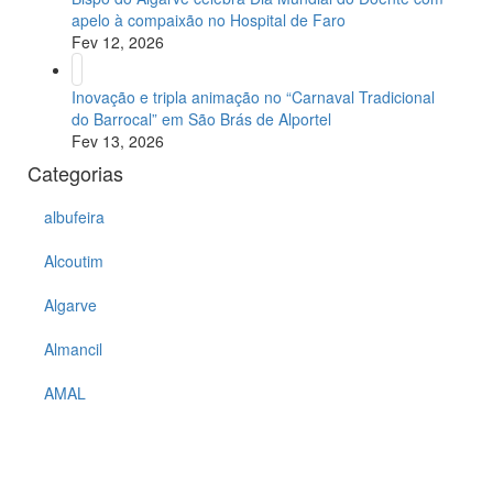
apelo à compaixão no Hospital de Faro
Fev 12, 2026
Inovação e tripla animação no “Carnaval Tradicional
do Barrocal” em São Brás de Alportel
Fev 13, 2026
Categorias
albufeira
Alcoutim
Algarve
Almancil
AMAL