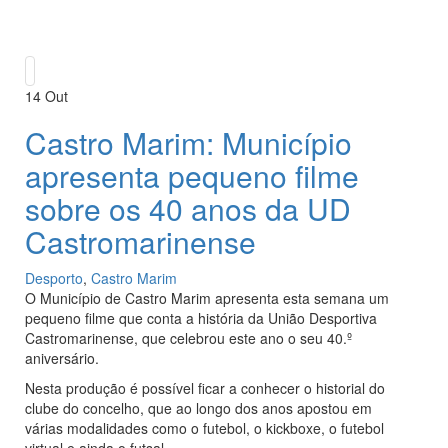
14
Out
Castro Marim: Município
apresenta pequeno filme
sobre os 40 anos da UD
Castromarinense
Desporto
,
Castro Marim
O Município de Castro Marim apresenta esta semana um
pequeno filme que conta a história da União Desportiva
Castromarinense, que celebrou este ano o seu 40.º
aniversário.
Nesta produção é possível ficar a conhecer o historial do
clube do concelho, que ao longo dos anos apostou em
várias modalidades como o futebol, o kickboxe, o futebol