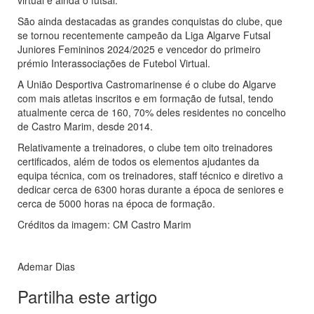
virtual e ainda o futsal.
São ainda destacadas as grandes conquistas do clube, que
se tornou recentemente campeão da Liga Algarve Futsal
Juniores Femininos 2024/2025 e vencedor do primeiro
prémio Interassociações de Futebol Virtual.
A União Desportiva Castromarinense é o clube do Algarve
com mais atletas inscritos e em formação de futsal, tendo
atualmente cerca de 160, 70% deles residentes no concelho
de Castro Marim, desde 2014.
Relativamente a treinadores, o clube tem oito treinadores
certificados, além de todos os elementos ajudantes da
equipa técnica, com os treinadores, staff técnico e diretivo a
dedicar cerca de 6300 horas durante a época de seniores e
cerca de 5000 horas na época de formação.
Créditos da imagem: CM Castro Marim
Ademar Dias
Partilha este artigo