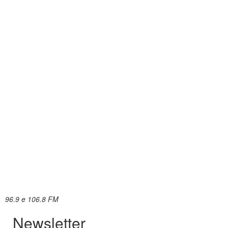
96.9 e 106.8 FM
Newsletter