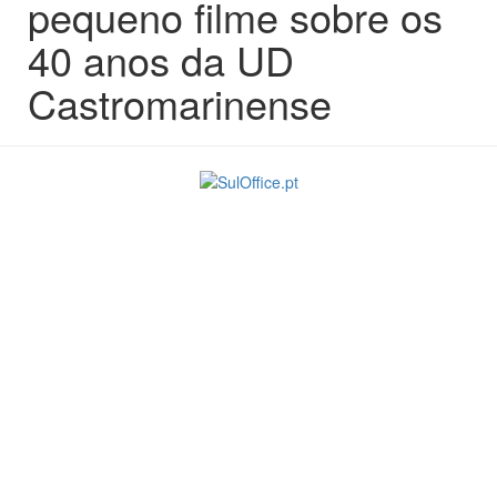
pequeno filme sobre os
40 anos da UD
Castromarinense