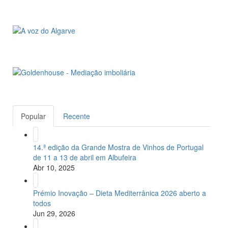
Popular
Recente
14.ª edição da Grande Mostra de Vinhos de Portugal
de 11 a 13 de abril em Albufeira
Abr 10, 2025
Prémio Inovação – Dieta Mediterrânica 2026 aberto a
todos
Jun 29, 2026