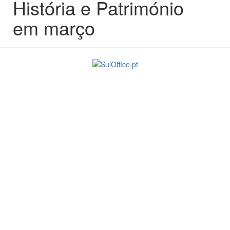
História e Património
em março