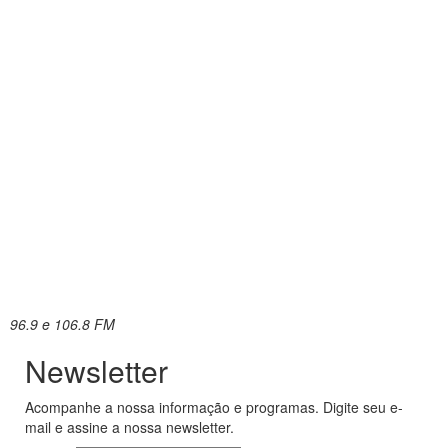
96.9 e 106.8 FM
Newsletter
Acompanhe a nossa informação e programas. Digite seu e-
mail e assine a nossa newsletter.