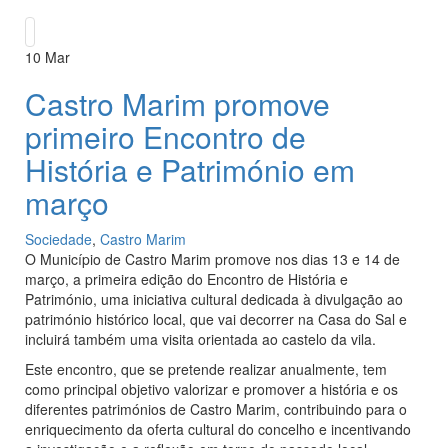
10
Mar
Castro Marim promove
primeiro Encontro de
História e Património em
março
Sociedade
,
Castro Marim
O Município de Castro Marim promove nos dias 13 e 14 de
março, a primeira edição do Encontro de História e
Património, uma iniciativa cultural dedicada à divulgação ao
património histórico local, que vai decorrer na Casa do Sal e
incluirá também uma visita orientada ao castelo da vila.
Este encontro, que se pretende realizar anualmente, tem
como principal objetivo valorizar e promover a história e os
diferentes patrimónios de Castro Marim, contribuindo para o
enriquecimento da oferta cultural do concelho e incentivando