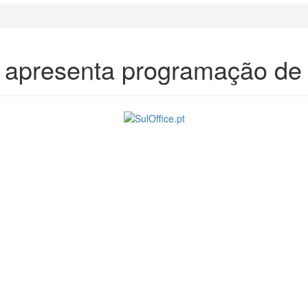
 apresenta programação de 