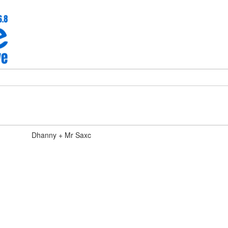
Dhanny + Mr Saxc