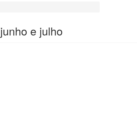
junho e julho