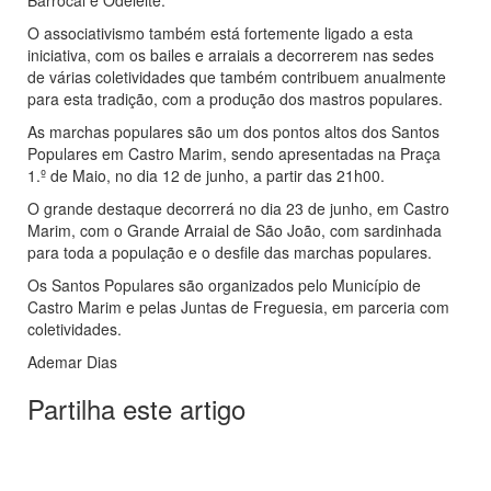
Barrocal e Odeleite.
O associativismo também está fortemente ligado a esta
iniciativa, com os bailes e arraiais a decorrerem nas sedes
de várias coletividades que também contribuem anualmente
para esta tradição, com a produção dos mastros populares.
As marchas populares são um dos pontos altos dos Santos
Populares em Castro Marim, sendo apresentadas na Praça
1.º de Maio, no dia 12 de junho, a partir das 21h00.
O grande destaque decorrerá no dia 23 de junho, em Castro
Marim, com o Grande Arraial de São João, com sardinhada
para toda a população e o desfile das marchas populares.
Os Santos Populares são organizados pelo Município de
Castro Marim e pelas Juntas de Freguesia, em parceria com
coletividades.
Ademar Dias
Partilha este artigo