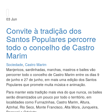
03
Jun
Convite à tradição dos
Santos Populares percorre
todo o concelho de Castro
Marim
Sociedade
,
Castro Marim
Manjericos, sardinhadas, marchas, mastros e bailes vão
percorrer todo o concelho de Castro Marim entre os dias 9
de junho e 27 de junho, em mais uma edição dos Santos
Populares que promete muita música e animação.
Para manter esta tradição mais viva do que nunca, os bailes
serão dinamizados um pouco por todo o território, em
localidades como Furnazinhas, Castro Marim, Altura,
Azinhal, Rio Seco, Monte Francisco, Alta Mora, Junqueira,