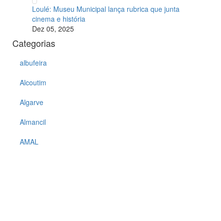
Loulé: Museu Municipal lança rubrica que junta
cinema e história
Dez 05, 2025
Categorias
albufeira
Alcoutim
Algarve
Almancil
AMAL