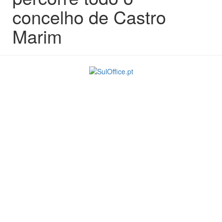
concelho de Castro
Marim