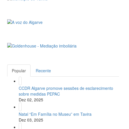
Popular
Recente
CCDR Algarve promove sessões de esclarecimento
sobre medidas PEPAC
Dez 02, 2025
Natal “Em Família no Museu” em Tavira
Dez 03, 2025