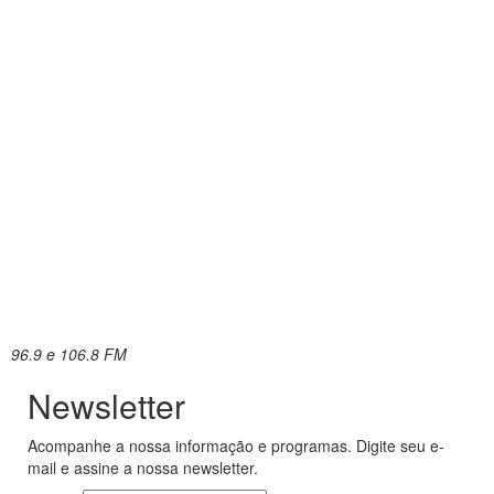
96.9 e 106.8 FM
Newsletter
Acompanhe a nossa informação e programas. Digite seu e-
mail e assine a nossa newsletter.