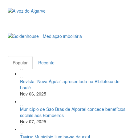
Popular
Recente
Revista “Nova Águia” apresentada na Biblioteca de
Loulé
Nov 06, 2025
Município de São Brás de Alportel concede benefícios
sociais aos Bombeiros
Nov 07, 2025
Tavira: Município ilumina-se de azul