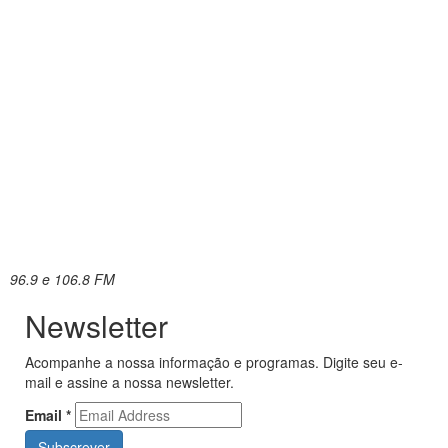
96.9 e 106.8 FM
Newsletter
Acompanhe a nossa informação e programas. Digite seu e-
mail e assine a nossa newsletter.
Email
*