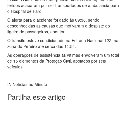
feridos acabaram por ser transportados de ambulância para
o Hospital de Faro.
O alerta para o acidente foi dado às 09:36, sendo
desconhecidas as causas que motivaram o despiste do
ligeiro de passageiros, apontou.
O trânsito esteve condicionado na Estrada Nacional 122, na
zona do Pereiro até cerca das 11:54.
As operações de assistência às vítimas envolveram um total
de 15 elementos da Proteção Civil, apoiados por seis
veículos.
IN Notícias ao Minuto
Partilha este artigo