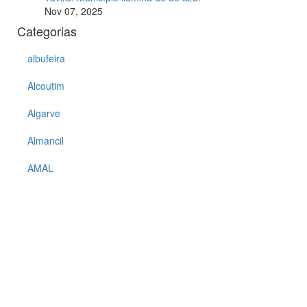
Nov 07, 2025
Categorias
albufeira
Alcoutim
Algarve
Almancil
AMAL