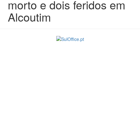
morto e dois feridos em
Alcoutim