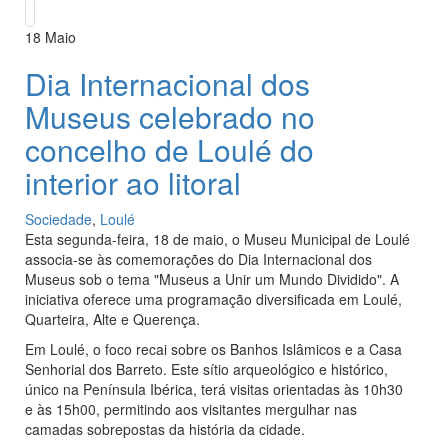
18
Maio
Dia Internacional dos
Museus celebrado no
concelho de Loulé do
interior ao litoral
Sociedade
,
Loulé
Esta segunda-feira, 18 de maio, o Museu Municipal de Loulé
associa-se às comemorações do Dia Internacional dos
Museus sob o tema "Museus a Unir um Mundo Dividido". A
iniciativa oferece uma programação diversificada em Loulé,
Quarteira, Alte e Querença.
Em Loulé, o foco recai sobre os Banhos Islâmicos e a Casa
Senhorial dos Barreto. Este sítio arqueológico e histórico,
único na Península Ibérica, terá visitas orientadas às 10h30
e às 15h00, permitindo aos visitantes mergulhar nas
camadas sobrepostas da história da cidade.