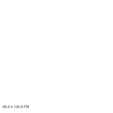
96.9 e 106.8 FM