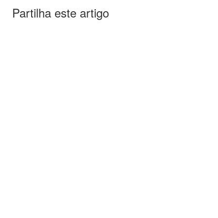
Partilha este artigo