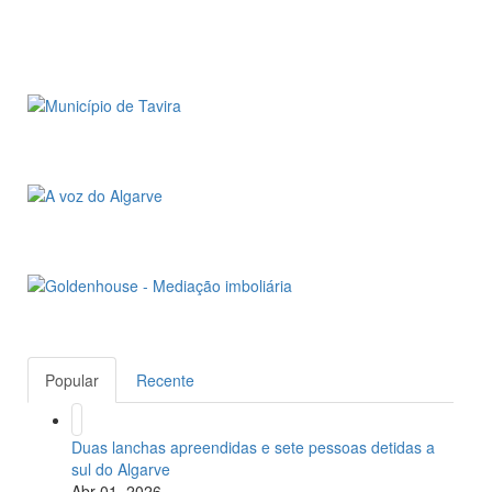
Popular
Recente
Duas lanchas apreendidas e sete pessoas detidas a
sul do Algarve
Abr 01, 2026