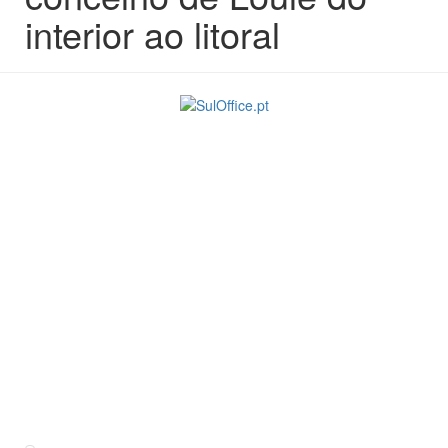
interior ao litoral