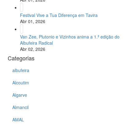
Festival Vive a Tua Diferença em Tavira
Abr 01, 2026
Van Zee, Plutonio e Vizinhos anima a 1.ª edição do
Albufeira Radical
Abr 02, 2026
Categorias
albufeira
Alcoutim
Algarve
Almancil
AMAL