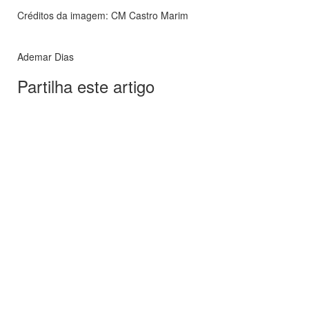
Créditos da imagem: CM Castro Marim
Ademar Dias
Partilha este artigo