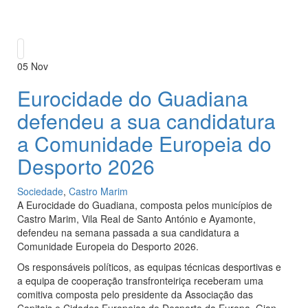
05
Nov
Eurocidade do Guadiana
defendeu a sua candidatura
a Comunidade Europeia do
Desporto 2026
Sociedade
,
Castro Marim
A Eurocidade do Guadiana, composta pelos municípios de
Castro Marim, Vila Real de Santo António e Ayamonte,
defendeu na semana passada a sua candidatura a
Comunidade Europeia do Desporto 2026.
Os responsáveis políticos, as equipas técnicas desportivas e
a equipa de cooperação transfronteiriça receberam uma
comitiva composta pelo presidente da Associação das