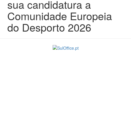
sua candidatura a
Comunidade Europeia
do Desporto 2026