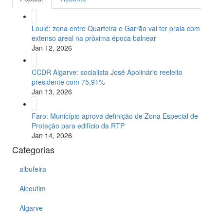
Loulé: zona entre Quarteira e Garrão vai ter praia com
extenso areal na próxima época balnear
Jan 12, 2026
CCDR Algarve: socialista José Apolinário reeleito
presidente com 75,91%
Jan 13, 2026
Faro: Município aprova definição de Zona Especial de
Proteção para edifício da RTP
Jan 14, 2026
Categorias
albufeira
Alcoutim
Algarve