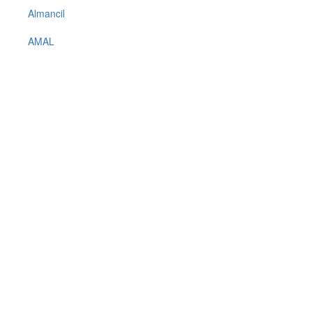
Almancil
AMAL