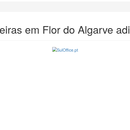
eiras em Flor do Algarve ad