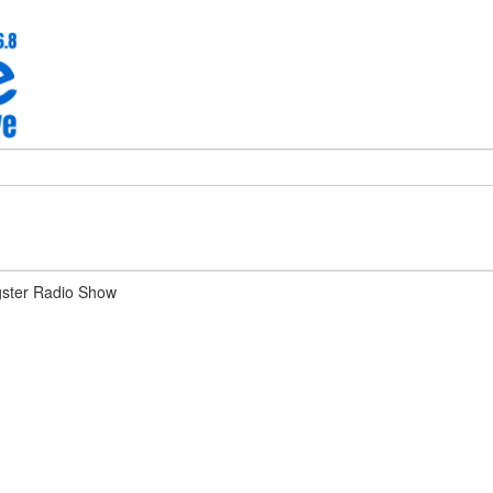
ster Radio Show