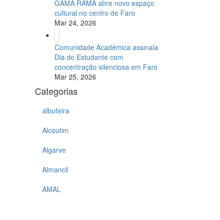
GAMA RAMA abre novo espaço
cultural no centro de Faro
Mar 24, 2026
Comunidade Académica assinala
Dia do Estudante com
concentração silenciosa em Faro
Mar 25, 2026
Categorias
albufeira
Alcoutim
Algarve
Almancil
AMAL