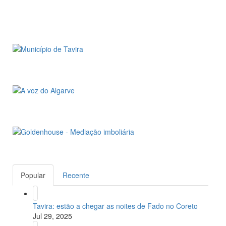
Popular
Recente
Tavira: estão a chegar as noites de Fado no Coreto
Jul 29, 2025