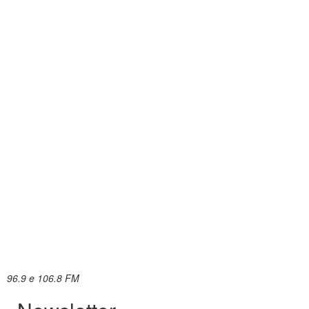
96.9 e 106.8 FM