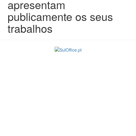
apresentam
publicamente os seus
trabalhos