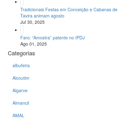
Tradicionais Festas em Conceição e Cabanas de
Tavira animam agosto
Jul 30, 2025
Faro: “Amostra” patente no IPDJ
Ago 01, 2025
Categorias
albufeira
Alcoutim
Algarve
Almancil
AMAL