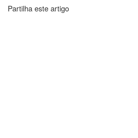
Partilha este artigo