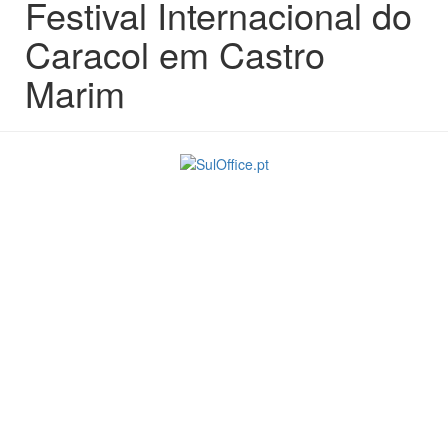
Festival Internacional do
Caracol em Castro
Marim