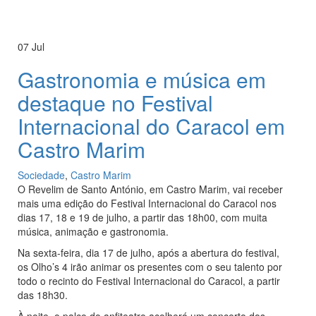
07
Jul
Gastronomia e música em
destaque no Festival
Internacional do Caracol em
Castro Marim
Sociedade
,
Castro Marim
O Revelim de Santo António, em Castro Marim, vai receber
mais uma edição do Festival Internacional do Caracol nos
dias 17, 18 e 19 de julho, a partir das 18h00, com muita
música, animação e gastronomia.
Na sexta-feira, dia 17 de julho, após a abertura do festival,
os Olho’s 4 irão animar os presentes com o seu talento por
todo o recinto do Festival Internacional do Caracol, a partir
das 18h30.