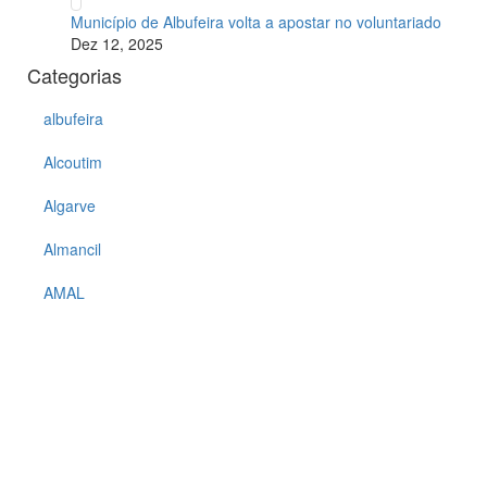
Município de Albufeira volta a apostar no voluntariado
Dez 12, 2025
Categorias
albufeira
Alcoutim
Algarve
Almancil
AMAL