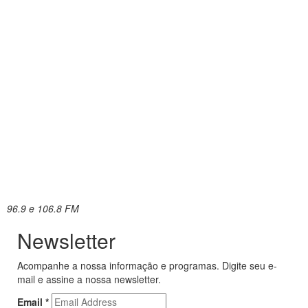
96.9 e 106.8 FM
Newsletter
Acompanhe a nossa informação e programas. Digite seu e-
mail e assine a nossa newsletter.
Email
*