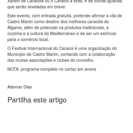
Xarém de Caracóis ou o Caracol à Brás, e de outras iguarias
que serão reveladas em breve.
Este evento, com entrada gratuita, pretende afirmar a vila de
Castro Marim como destino dos melhores caracóis do
Algarve, além de potenciar os produtos tradicionais, a
cozinha e a cultura do Mediterrâneo e de ser um estímulo
para o comércio local.
O Festival Internacional do Caracol é uma organização do
Município de Castro Marim, contando com a colaboração
das muitas associações e clubes do concelho.
NOTA: programa completo no cartaz em anexo
Ademar Dias
Partilha este artigo