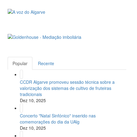
Popular
Recente
CCDR Algarve promoveu sessão técnica sobre a
valorização dos sistemas de cultivo de fruteiras
tradicionais
Dez 10, 2025
Concerto "Natal Sinfónico" inserido nas
comemorações do dia da UAlg
Dez 10, 2025