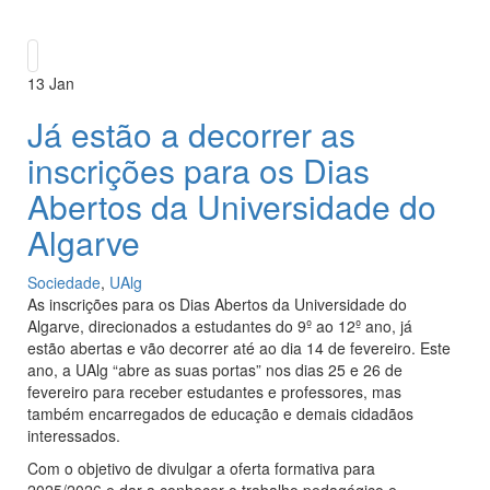
13
Jan
Já estão a decorrer as
inscrições para os Dias
Abertos da Universidade do
Algarve
Sociedade
,
UAlg
As inscrições para os Dias Abertos da Universidade do
Algarve, direcionados a estudantes do 9º ao 12º ano, já
estão abertas e vão decorrer até ao dia 14 de fevereiro. Este
ano, a UAlg “abre as suas portas” nos dias 25 e 26 de
fevereiro para receber estudantes e professores, mas
também encarregados de educação e demais cidadãos
interessados.
Com o objetivo de divulgar a oferta formativa para