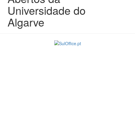
Universidade do
Algarve