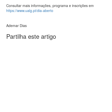
Consultar mais informações, programa e inscrições em
https://www.ualg.pt/dia-aberto
Ademar Dias
Partilha este artigo