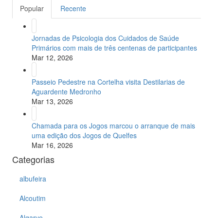
Popular
Recente
Jornadas de Psicologia dos Cuidados de Saúde
Primários com mais de três centenas de participantes
Mar 12, 2026
Passeio Pedestre na Cortelha visita Destilarias de
Aguardente Medronho
Mar 13, 2026
Chamada para os Jogos marcou o arranque de mais
uma edição dos Jogos de Quelfes
Mar 16, 2026
Categorias
albufeira
Alcoutim
Algarve