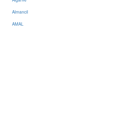
Almancil
AMAL