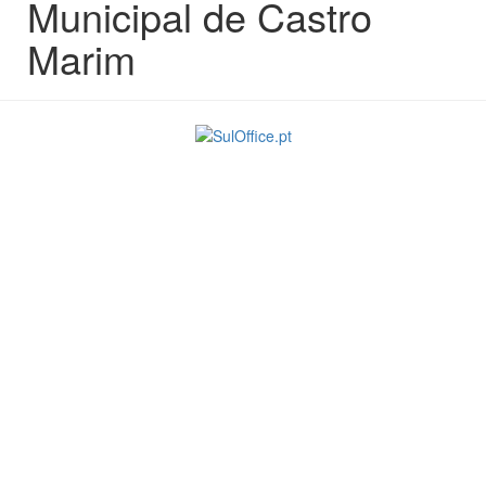
Municipal de Castro
Marim