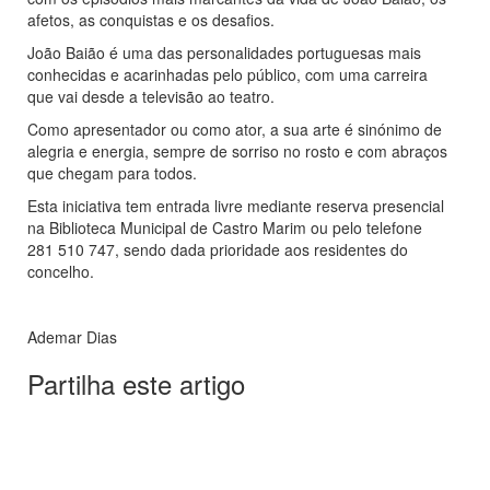
afetos, as conquistas e os desafios.
João Baião é uma das personalidades portuguesas mais
conhecidas e acarinhadas pelo público, com uma carreira
que vai desde a televisão ao teatro.
Como apresentador ou como ator, a sua arte é sinónimo de
alegria e energia, sempre de sorriso no rosto e com abraços
que chegam para todos.
Esta iniciativa tem entrada livre mediante reserva presencial
na Biblioteca Municipal de Castro Marim ou pelo telefone
281 510 747, sendo dada prioridade aos residentes do
concelho.
Ademar Dias
Partilha este artigo