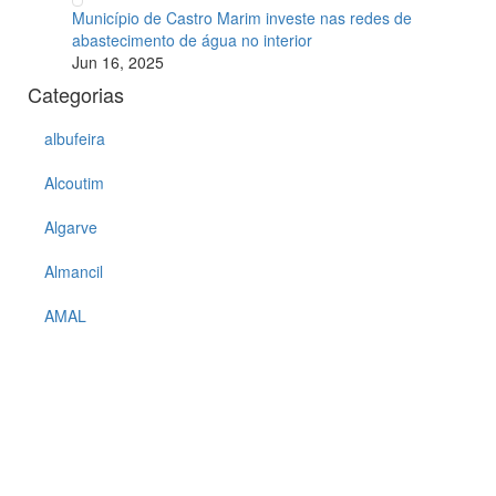
Município de Castro Marim investe nas redes de
abastecimento de água no interior
Jun 16, 2025
Categorias
albufeira
Alcoutim
Algarve
Almancil
AMAL