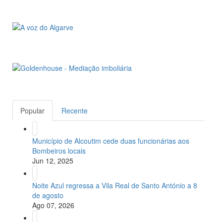
Popular
Recente
Município de Alcoutim cede duas funcionárias aos
Bombeiros locais
Jun 12, 2025
Noite Azul regressa a Vila Real de Santo António a 8
de agosto
Ago 07, 2026