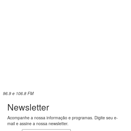
96.9 e 106.8 FM
Newsletter
Acompanhe a nossa informação e programas. Digite seu e-
mail e assine a nossa newsletter.