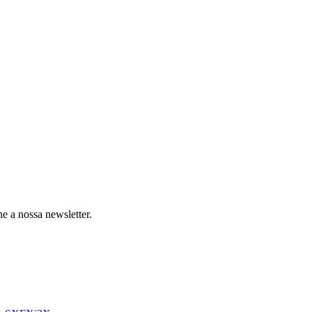
e a nossa newsletter.