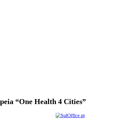
peia “One Health 4 Cities”