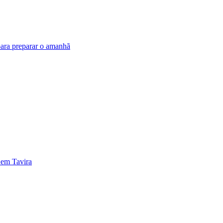
ara preparar o amanhã
 em Tavira