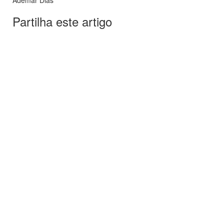
Ademar Dias
Partilha este artigo