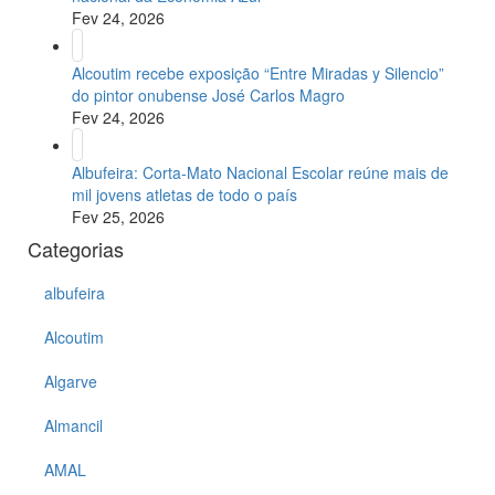
Fev 24, 2026
Alcoutim recebe exposição “Entre Miradas y Silencio”
do pintor onubense José Carlos Magro
Fev 24, 2026
Albufeira: Corta-Mato Nacional Escolar reúne mais de
mil jovens atletas de todo o país
Fev 25, 2026
Categorias
albufeira
Alcoutim
Algarve
Almancil
AMAL