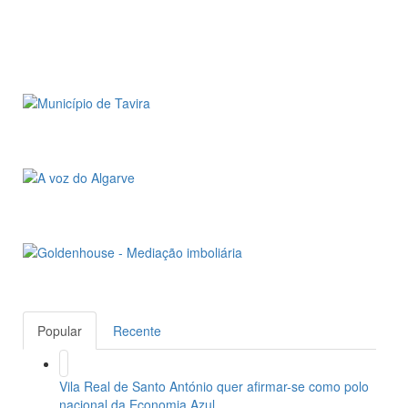
Popular
Recente
Vila Real de Santo António quer afirmar-se como polo
nacional da Economia Azul