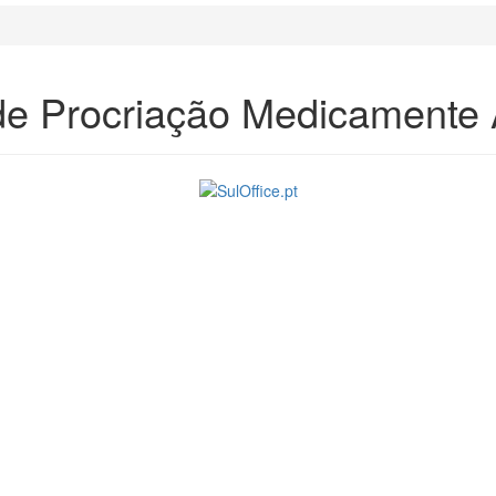
 de Procriação Medicamente 