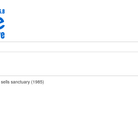
sells sanctuary (1985)