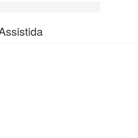
Assistida